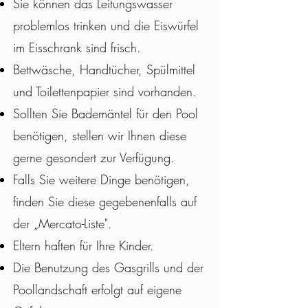
Sie können das Leitungswasser
problemlos trinken und die Eiswürfel
im Eisschrank sind frisch.
Bettwäsche, Handtücher, Spülmittel
und Toilettenpapier sind vorhanden.
Sollten Sie Bademäntel für den Pool
benötigen, stellen wir Ihnen diese
gerne gesondert zur Verfügung.
Falls Sie weitere Dinge benötigen,
finden Sie diese gegebenenfalls auf
der „Mercato-Liste".
Eltern haften für Ihre Kinder.
Die Benutzung des Gasgrills und der
Poollandschaft erfolgt auf eigene