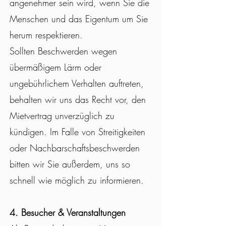
angenehmer sein wird, wenn Sie die
Menschen und das Eigentum um Sie
herum respektieren.
Sollten Beschwerden wegen
übermäßigem Lärm oder
ungebührlichem Verhalten auftreten,
behalten wir uns das Recht vor, den
Mietvertrag unverzüglich zu
kündigen. Im Falle von Streitigkeiten
oder Nachbarschaftsbeschwerden
bitten wir Sie außerdem, uns so
schnell wie möglich zu informieren.
4. Besucher & Veranstaltungen