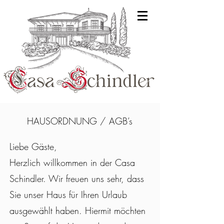
HAUSORDNUNG / AGB’s
Liebe Gäste,
Herzlich willkommen in der Casa
Schindler. Wir freuen uns sehr, dass
Sie unser Haus für Ihren Urlaub
ausgewählt haben. Hiermit möchten