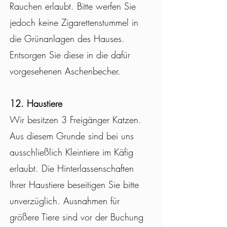
Rauchen erlaubt. Bitte werfen Sie
jedoch keine Zigarettenstummel in
die Grünanlagen des Hauses.
Entsorgen Sie diese in die dafür
vorgesehenen Aschenbecher.
12. Haustiere
Wir besitzen 3 Freigänger Katzen.
Aus diesem Grunde sind bei uns
ausschließlich Kleintiere im Käfig
erlaubt. Die Hinterlassenschaften
Ihrer Haustiere beseitigen Sie bitte
unverzüglich. Ausnahmen für
größere Tiere sind vor der Buchung