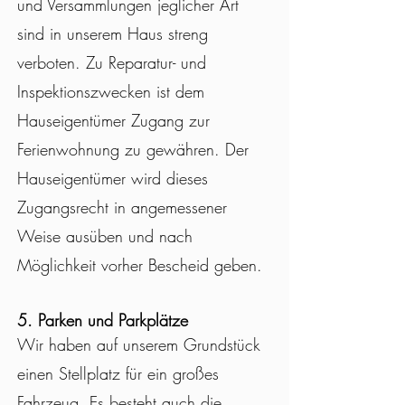
und Versammlungen jeglicher Art
sind in unserem Haus streng
verboten. Zu Reparatur- und
Inspektionszwecken ist dem
Hauseigentümer Zugang zur
Ferienwohnung zu gewähren. Der
Hauseigentümer wird dieses
Zugangsrecht in angemessener
Weise ausüben und nach
Möglichkeit vorher Bescheid geben.
5. P
arken und Parkplätze
Wir haben auf unserem Grundstück
einen Stellplatz für ein großes
Fahrzeug. Es besteht auch die