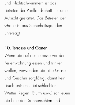
und Nichtschwimmern ist das
Betreten der Poollandschaft nur unter
Aufsicht gestattet. Das Betreten der
Grotte ist aus Sicherheitsgründen
untersagt.
10. Terrasse und Garten
Wenn Sie auf der Terrasse vor der
Ferienwohnung essen und trinken
wollen, verwenden Sie bitte Gläser
und Geschirr sorgfältig, damit kein
Bruch entsteht. Bei schlechtem
Wetter (Regen, Sturm usw.) schließen
Sie bitte den Sonnenschirm und