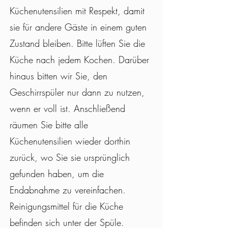
Küchenutensilien mit Respekt, damit
sie für andere Gäste in einem guten
Zustand bleiben. Bitte lüften Sie die
Küche nach jedem Kochen. Darüber
hinaus bitten wir Sie, den
Geschirrspüler nur dann zu nutzen,
wenn er voll ist. Anschließend
räumen Sie bitte alle
Küchenutensilien wieder dorthin
zurück, wo Sie sie ursprünglich
gefunden haben, um die
Endabnahme zu vereinfachen.
Reinigungsmittel für die Küche
befinden sich unter der Spüle.