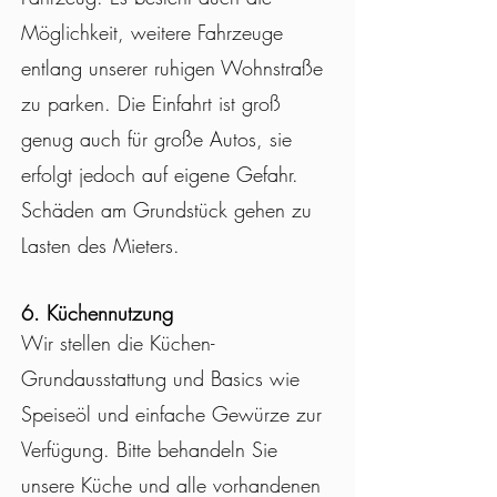
Möglichkeit, weitere Fahrzeuge
entlang unserer ruhigen Wohnstraße
zu parken. Die Einfahrt ist groß
genug auch für große Autos, sie
erfolgt jedoch auf eigene Gefahr.
Schäden am Grundstück gehen zu
Lasten des Mieters.
6. K
üchennutzung
Wir stellen die Küchen-
Grundausstattung und Basics wie
Speiseöl und einfache Gewürze zur
Verfügung. Bitte behandeln Sie
unsere Küche und alle vorhandenen