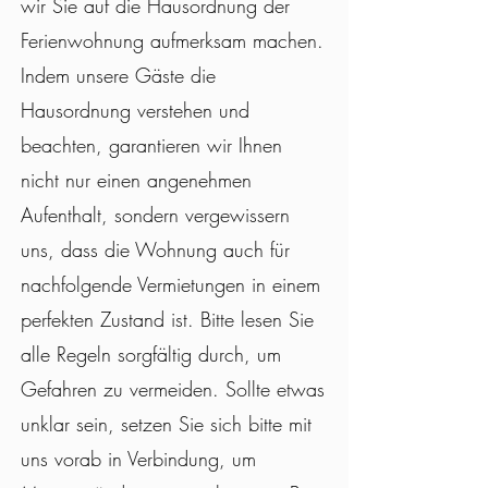
wir Sie auf die Hausordnung der
Ferienwohnung aufmerksam machen.
Indem unsere Gäste die
Hausordnung verstehen und
beachten, garantieren wir Ihnen
nicht nur einen angenehmen
Aufenthalt, sondern vergewissern
uns, dass die Wohnung auch für
nachfolgende Vermietungen in einem
perfekten Zustand ist. Bitte lesen Sie
alle Regeln sorgfältig durch, um
Gefahren zu vermeiden. Sollte etwas
unklar sein, setzen Sie sich bitte mit
uns vorab in Verbindung, um