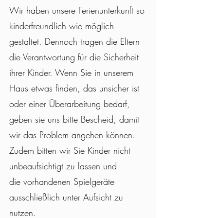
Wir haben unsere Ferienunterkunft so
kinderfreundlich wie möglich
gestaltet. Dennoch tragen die Eltern
die Verantwortung für die Sicherheit
ihrer Kinder. Wenn Sie in unserem
Haus etwas finden, das unsicher ist
oder einer Überarbeitung bedarf,
geben sie uns bitte Bescheid, damit
wir das Problem angehen können.
Zudem bitten wir Sie
Kinder nicht
unbeaufsichtigt zu lassen und
die
vorhandenen Spielgeräte
ausschließlich unter Aufsicht zu
nutzen.