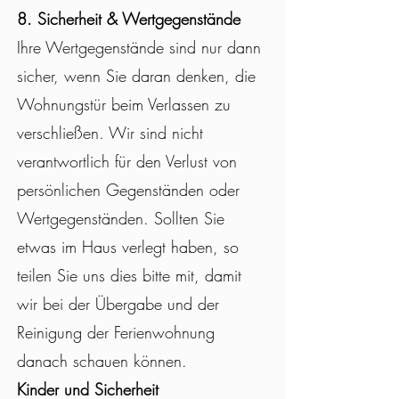
8. Sicherheit & Wertgegenstände
Ihre Wertgegenstände sind nur dann
sicher, wenn Sie daran denken, die
Wohnungstür beim Verlassen zu
verschließen. Wir sind nicht
verantwortlich für den Verlust von
persönlichen Gegenständen oder
Wertgegenständen. Sollten Sie
etwas im Haus verlegt haben, so
teilen Sie uns dies bitte mit, damit
wir bei der Übergabe und der
Reinigung der Ferienwohnung
danach schauen können.
Kinder und Sicherheit