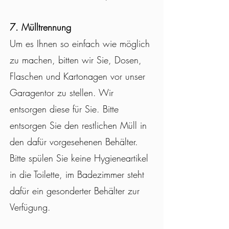
7. Mülltrennung
Um es Ihnen so einfach wie möglich
zu machen, bitten wir Sie, Dosen,
Flaschen und Kartonagen vor unser
Garagentor zu stellen. Wir
entsorgen diese für Sie. Bitte
entsorgen Sie den restlichen Müll in
den dafür vorgesehenen Behälter.
Bitte spülen Sie keine Hygieneartikel
in die Toilette, im Badezimmer steht
dafür ein gesonderter Behälter zur
Verfügung.