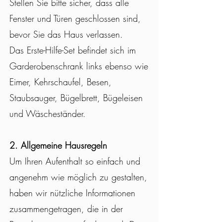
Stellen Sie bitte sicher, dass alle
Fenster und Türen geschlossen sind,
bevor Sie das Haus verlassen.
Das Erste-Hilfe-Set befindet sich im
Garderobenschrank links ebenso wie
Eimer, Kehrschaufel, Besen,
Staubsauger, Bügelbrett, Bügeleisen
und Wäscheständer.
2. Allgemeine Hausregeln
Um Ihren Aufenthalt so einfach und
angenehm wie möglich zu gestalten,
haben wir nützliche Informationen
zusammengetragen, die in der