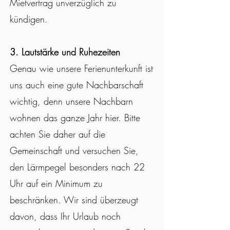
Mietvertrag unverzüglich zu
kündigen.
3. Lautstärke und Ruhezeiten
Genau wie unsere Ferienunterkunft ist
uns auch eine gute Nachbarschaft
wichtig, denn unsere Nachbarn
wohnen das ganze Jahr hier. Bitte
achten Sie daher auf die
Gemeinschaft und versuchen Sie,
den Lärmpegel besonders nach 22
Uhr auf ein Minimum zu
beschränken. Wir sind überzeugt
davon, dass Ihr Urlaub noch