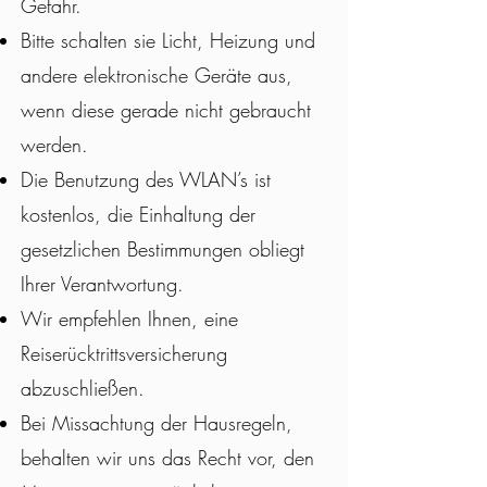
Gefahr.
Bitte schalten sie Licht, Heizung und
andere elektronische Geräte aus,
wenn diese gerade nicht gebraucht
werden.
Die Benutzung des WLAN’s ist
kostenlos, die Einhaltung der
gesetzlichen Bestimmungen obliegt
Ihrer Verantwortung.
Wir empfehlen Ihnen, eine
Reiserücktrittsversicherung
abzuschließen.
Bei Missachtung der Hausregeln,
behalten wir uns das Recht vor, den