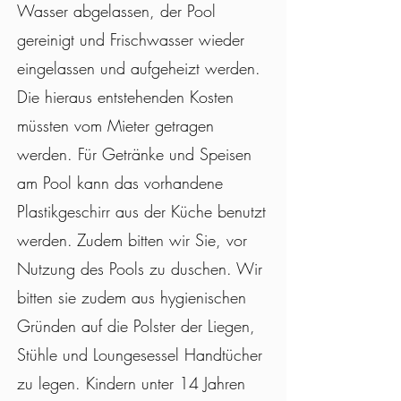
Wasser abgelassen, der Pool
gereinigt und Frischwasser wieder
eingelassen und aufgeheizt werden.
Die hieraus entstehenden Kosten
müssten vom Mieter getragen
werden. Für Getränke und Speisen
am Pool kann das vorhandene
Plastikgeschirr aus der Küche benutzt
werden.
Zudem bitten wir Sie, vor
Nutzung des Pools zu duschen. Wir
bitten sie zudem aus hygienischen
Gründen auf die Polster der Liegen,
Stühle und Loungesessel Handtücher
zu legen. Kindern unter 14 Jahren