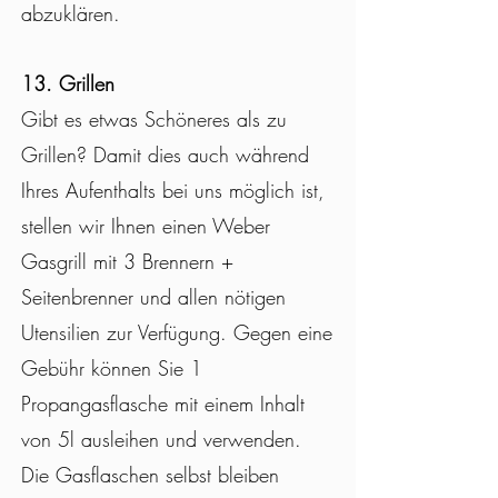
abzuklären.
13. Grillen
Gibt es etwas Schöneres als zu
Grillen? Damit dies auch während
Ihres Aufenthalts bei uns möglich ist,
stellen wir Ihnen einen Weber
Gasgrill mit 3 Brennern +
Seitenbrenner und allen nötigen
Utensilien zur Verfügung. Gegen eine
Gebühr können Sie 1
Propangasflasche mit einem Inhalt
von 5l ausleihen und verwenden.
Die Gasflaschen selbst bleiben