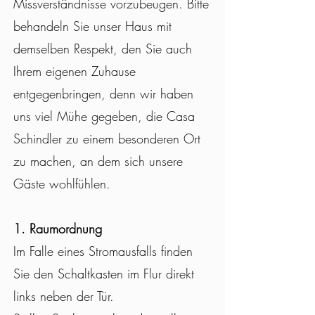
Missverständnisse vorzubeugen. Bitte
behandeln Sie unser Haus mit
demselben Respekt, den Sie auch
Ihrem eigenen Zuhause
entgegenbringen, denn wir haben
uns viel Mühe gegeben, die Casa
Schindler zu einem besonderen Ort
zu machen, an dem sich unsere
Gäste wohlfühlen.
1. Raumordnung
Im Falle eines Stromausfalls finden
Sie den Schaltkasten im Flur direkt
links neben der Tür.