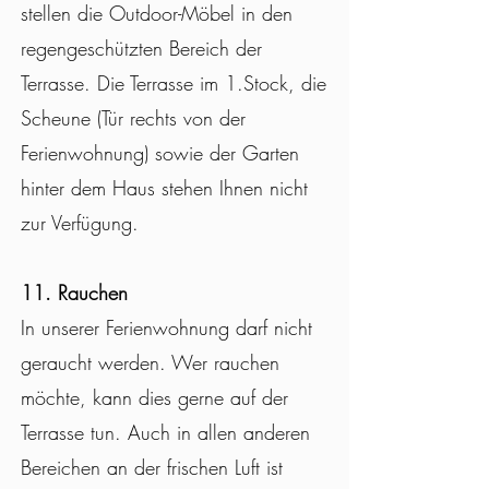
stellen die Outdoor-Möbel in den
regengeschützten Bereich der
Terrasse. Die Terrasse im 1.Stock, die
Scheune (Tür rechts von der
Ferienwohnung) sowie der Garten
hinter dem Haus stehen Ihnen nicht
zur Verfügung.
11. R
auchen
In unserer Ferienwohnung darf nicht
geraucht werden. Wer rauchen
möchte, kann dies gerne auf der
Terrasse tun. Auch in allen anderen
Bereichen an der frischen Luft ist