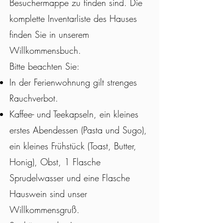
Besuchermappe zu finden sind. Die
komplette Inventarliste des Hauses
finden Sie in unserem
Willkommensbuch.
Bitte beachten Sie:
In der Ferienwohnung gilt strenges
Rauchverbot.
Kaffee- und Teekapseln, ein kleines
erstes Abendessen (Pasta und Sugo),
ein kleines Frühstück (Toast, Butter,
Honig), Obst, 1 Flasche
Sprudelwasser und eine Flasche
Hauswein sind unser
Willkommensgruß.