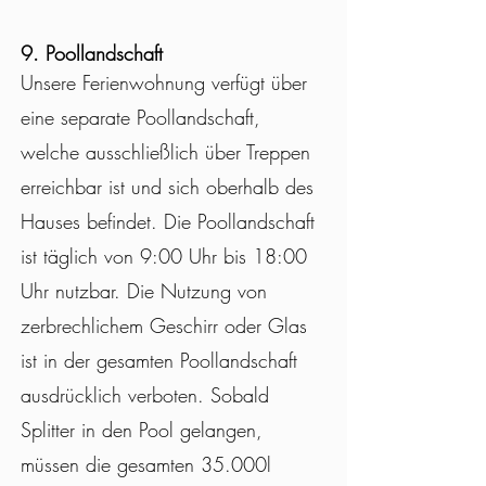
9. P
oollandschaft
Unsere Ferienwohnung verfügt über
eine separate Poollandschaft,
welche ausschließlich über Treppen
erreichbar ist und sich oberhalb des
Hauses befindet. Die Poollandschaft
ist täglich von 9:00 Uhr bis 18:00
Uhr nutzbar. Die Nutzung von
zerbrechlichem Geschirr oder Glas
ist in der gesamten Poollandschaft
ausdrücklich verboten. Sobald
Splitter in den Pool gelangen,
müssen die gesamten 35.000l