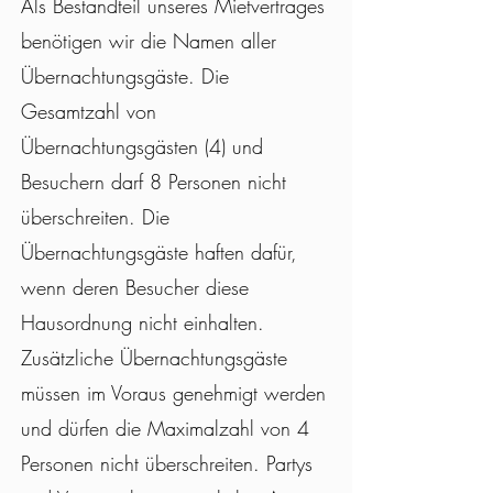
Als Bestandteil unseres Mietvertrages
benötigen wir die Namen aller
Übernachtungsgäste. Die
Gesamtzahl von
Übernachtungsgästen (4) und
Besuchern darf 8 Personen nicht
überschreiten. Die
Übernachtungsgäste haften dafür,
wenn deren Besucher diese
Hausordnung nicht einhalten.
Zusätzliche Übernachtungsgäste
müssen im Voraus genehmigt werden
und dürfen die Maximalzahl von 4
Personen nicht überschreiten. Partys